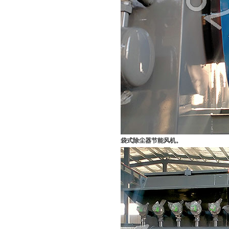
袋式除尘器节能风机。