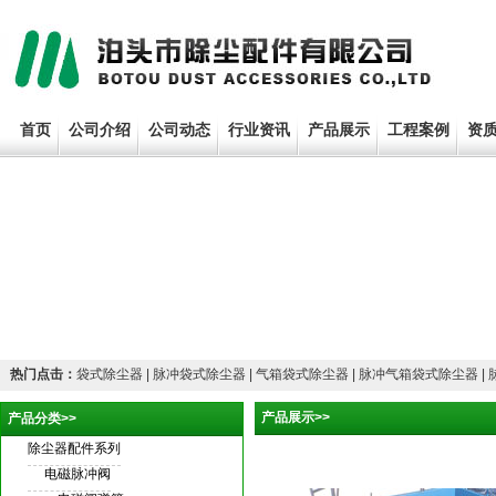
首页
公司介绍
公司动态
行业资讯
产品展示
工程案例
资
热门点击：
袋式除尘器
| 脉冲袋式除尘器 | 气箱袋式除尘器 | 脉冲气箱袋式除尘器 |
产品展示>>
产品分类>>
除尘器配件系列
电磁脉冲阀