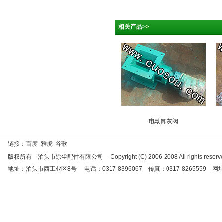
相关产品>>
电动卸灰阀
链接：
百度
雅虎 谷歌
版权所有 泊头市除尘配件有限公司 Copyright (C) 2006-2008 All rights reserve
地址：泊头市西工业区8号 电话：0317-8396067 传真：0317-8265559 网址：http:/