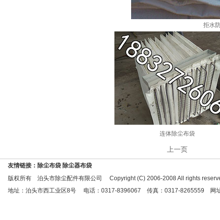
拒水
连体除尘布袋
上一页
友情链接：除尘布袋 除尘器布袋
版权所有 泊头市除尘配件有限公司 Copyright (C) 2006-2008 All rights reserve
地址：泊头市西工业区8号 电话：0317-8396067 传真：0317-8265559 网址：http:/