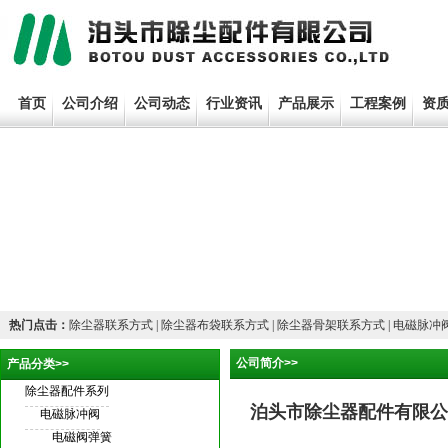
首页
公司介绍
公司动态
行业资讯
产品展示
工程案例
资
热门点击：
除尘器联系方式
|
除尘器布袋联系方式
|
除尘器骨架联系方式
|
电磁脉冲
公司简介>>
产品分类>>
除尘器配件系列
泊头市除尘器配件有限公
电磁脉冲阀
电磁阀弹簧