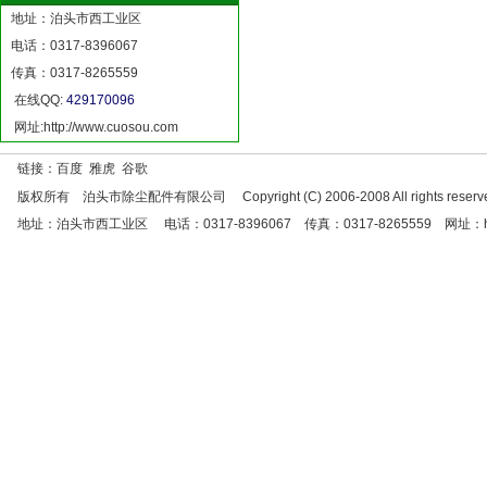
地址：泊头市西工业区
电话：0317-8396067
传真：0317-8265559
在线QQ:
429170096
网址:
http://www.cuosou.com
链接：百度 雅虎 谷歌
版权所有 泊头市除尘配件有限公司 Copyright (C) 2006-2008 All rights reserve
地址：泊头市西工业区 电话：0317-8396067 传真：0317-8265559 网址：http://w