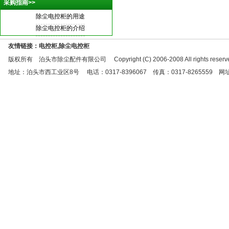
采购指南>>
除尘电控柜的用途
除尘电控柜的介绍
友情链接：电控柜,除尘电控柜
版权所有 泊头市除尘配件有限公司 Copyright (C) 2006-2008 All rights reserve
地址：泊头市西工业区8号 电话：0317-8396067 传真：0317-8265559 网址：http:/