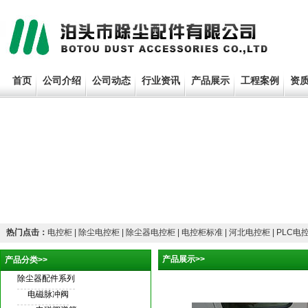
首页
公司介绍
公司动态
行业资讯
产品展示
工程案例
资
热门点击：
电控柜 | 除尘电控柜 | 除尘器电控柜 | 电控柜标准 | 河北电控柜 | PLC电
产品展示>>
产品分类>>
除尘器配件系列
电控柜
电磁脉冲阀