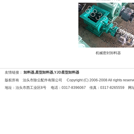
机械密封卸料器
友情链接：
卸料器,星型卸料器,YJD星型卸料器
版权所有 泊头市除尘配件有限公司 Copyright (C) 2006-2008 All rights reserve
地址：泊头市西工业区8号 电话：0317-8396067 传真：0317-8265559 网址：http:/