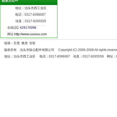
联系方式>>
地址：泊头市西工业区
电话：0317-8396067
传真：0317-8265559
在线QQ:
429170096
网址:
http://www.cuosou.com
链接：百度 雅虎 谷歌
版权所有 泊头市除尘配件有限公司 Copyright (C) 2006-2008 All rights reserve
地址：泊头市西工业区 电话：0317-8396067 传真：0317-8265559 网址：http://w