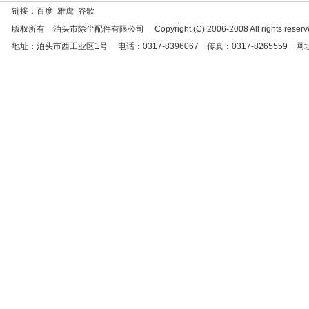
链接：百度 雅虎 谷歌
版权所有 泊头市除尘配件有限公司 Copyright (C) 2006-2008 All rights reserve
地址：泊头市西工业区1号 电话：0317-8396067 传真：0317-8265559 网址：http:/