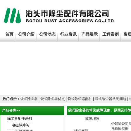
首页
公司介绍
公司动态
行业资讯
产品展示
工程案例
资
热门点击：
袋式除尘器 | 袋式除尘器优点 | 袋式除尘器配件 | 袋式除尘器常见问题 |
袋式除尘器的常见故障现象、原因及排除
产品分类>>
除尘器配件系列
故障现象
相邻滤袋间
电磁脉冲阀
与箱体摩擦