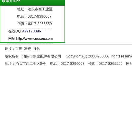
联系方式>>
地址：泊头市西工业区
电话：0317-8396067
传真：0317-8265559
在线QQ:
429170096
网址:
http://www.cuosou.com
链接：百度 雅虎 谷歌
版权所有 泊头市除尘配件有限公司 Copyright (C) 2006-2008 All rights reserve
地址：泊头市西工业区8号 电话：0317-8396067 传真：0317-8265559 网址：http:/