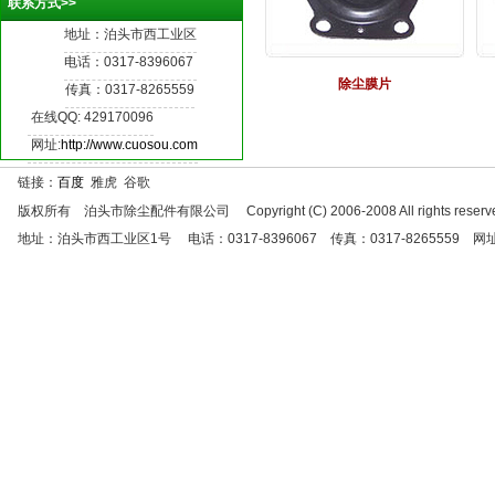
联系方式>>
地址：泊头市西工业区
电话：0317-8396067
除尘膜片
传真：0317-8265559
在线QQ:
429170096
网址:
http://www.cuosou.com
链接：
百度
雅虎 谷歌
版权所有 泊头市除尘配件有限公司 Copyright (C) 2006-2008 All rights reserve
地址：泊头市西工业区1号 电话：0317-8396067 传真：0317-8265559 网址：http:/