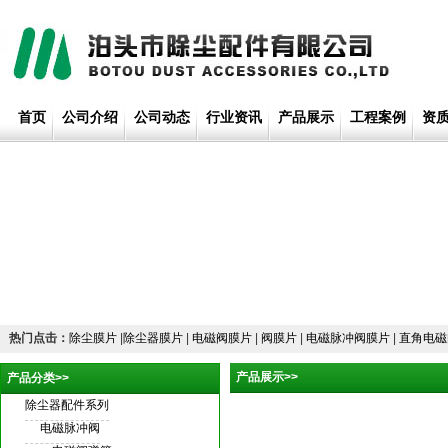
首页
公司介绍
公司动态
行业资讯
产品展示
工程案例
资
热门点击：
除尘膜片
|
除尘器膜片
|
电磁阀膜片
|
阀膜片
|
电磁脉冲阀膜片
|
直角电磁
产品展示>>
产品分类>>
除尘器配件系列
电磁脉冲阀