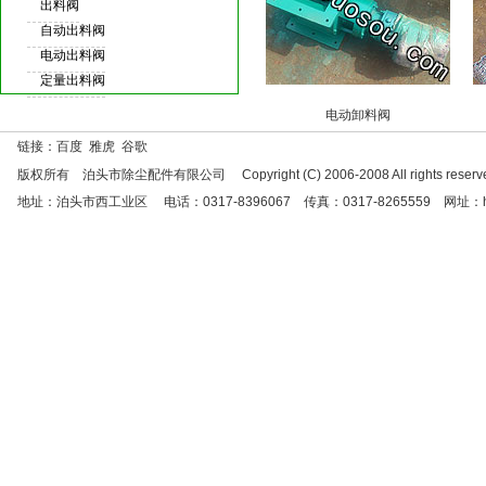
出料阀
自动出料阀
电动出料阀
定量出料阀
电动卸料阀
链接：百度 雅虎 谷歌
版权所有 泊头市除尘配件有限公司 Copyright (C) 2006-2008 All rights reserve
地址：泊头市西工业区 电话：0317-8396067 传真：0317-8265559 网址：http://w