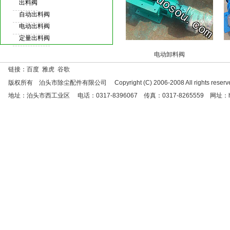
出料阀
自动出料阀
电动出料阀
定量出料阀
电动卸料阀
链接：百度 雅虎 谷歌
版权所有 泊头市除尘配件有限公司 Copyright (C) 2006-2008 All rights reserve
地址：泊头市西工业区 电话：0317-8396067 传真：0317-8265559 网址：http://w