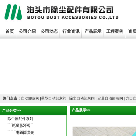
首页
公司介绍
公司动态
行业资讯
产品展示
工程案例
资
热门点击：
自动卸灰阀 |星型自动卸灰阀 | 除尘自动卸灰阀 | 定量自动卸灰阀 | 方口
产品展示>>
产品分类>>
除尘器配件系列
电磁脉冲阀
电磁阀弹簧